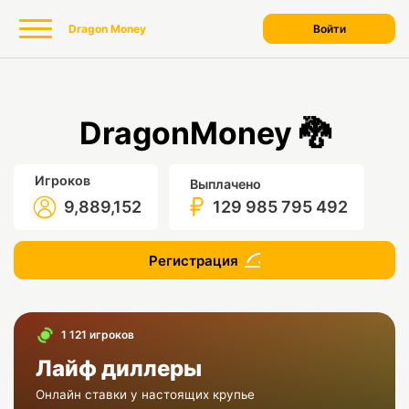
Dragon Money
Войти
DragonMoney
🐉
Игроков
Выплачено
9,889,152
129 985 795 492
Регистрация
1 121 игроков
Лайф диллеры
Онлайн ставки у настоящих крупье