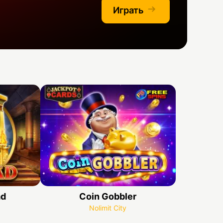
Играть
ad
Coin Gobbler
Nolimit City