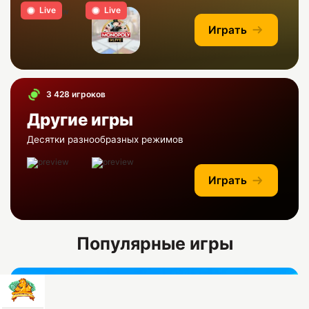
Live
Live
Играть
3 428 игроков
Другие игры
Десятки разнообразных режимов
Играть
Популярные игры