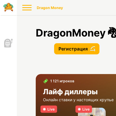
Dragon Money
DragonMoney

Регистрация
1 121 игроков
Лайф диллеры
Онлайн ставки у настоящих крупье
Live
Live