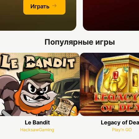
Играть
Популярные игры
Le Bandit
Legacy of De
HacksawGaming
Play'n GO