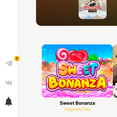
?
Sweet Bonanza
Pragmatic Play