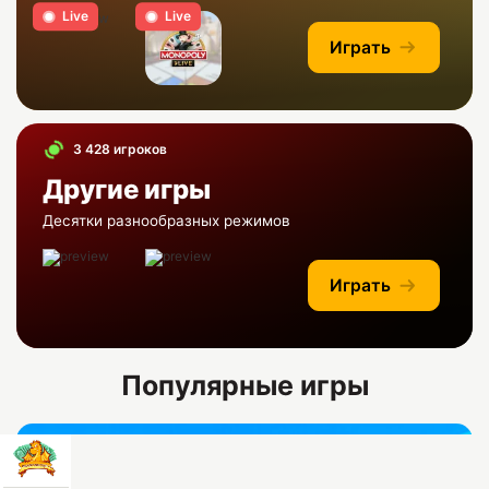
Live
Live
Играть
3 428 игроков
Другие игры
Десятки разнообразных режимов
Играть
Популярные игры