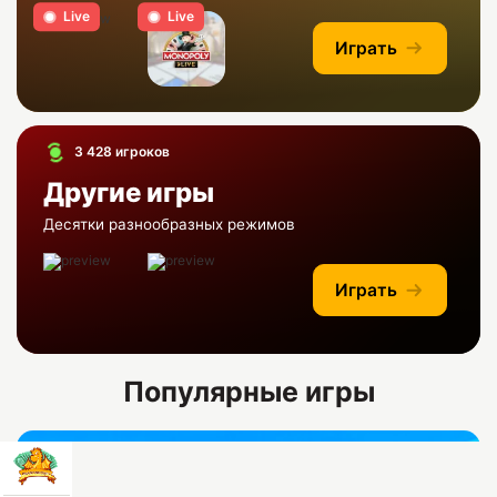
Live
Live
Играть
3 428 игроков
Другие игры
Десятки разнообразных режимов
Играть
Популярные игры