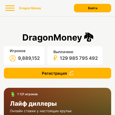
Dragon Money
Войти
DragonMoney
🐉
Игроков
Выплачено
9,889,152
129 985 795 492
Регистрация
1 121 игроков
Лайф диллеры
Онлайн ставки у настоящих крупье