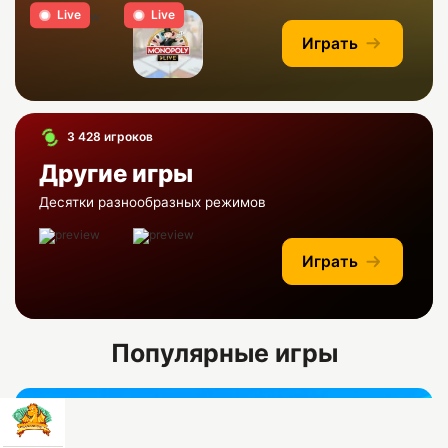
Live
Live
Играть
3 428 игроков
Другие игры
Десятки разнообразных режимов
Играть
Популярные игры