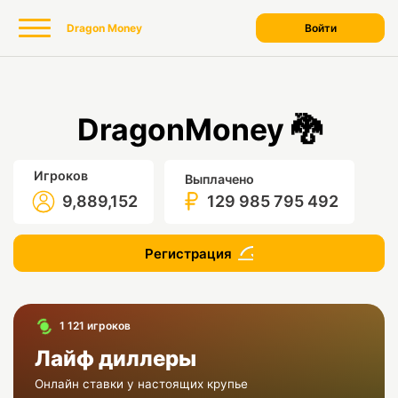
Dragon Money
Войти
DragonMoney
🐉
Игроков
Выплачено
9,889,152
129 985 795 492
Регистрация
1 121 игроков
Лайф диллеры
Онлайн ставки у настоящих крупье